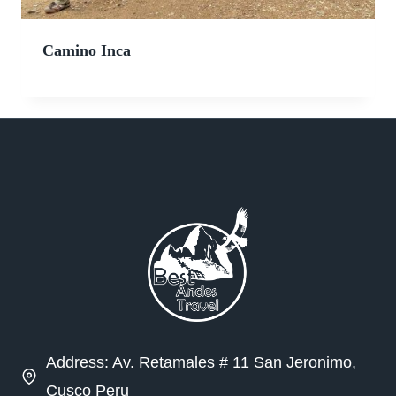
Camino Inca
Address: Av. Retamales # 11 San Jeronimo,
Cusco Peru