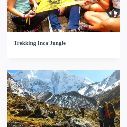
Trekking Inca Jungle