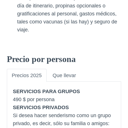
día de itinerario, propinas opcionales o
gratificaciones al personal, gastos médicos,
tales como vacunas (si las hay) y seguro de
viaje.
Precio por persona
Precios 2025
Que llevar
SERVICIOS PARA GRUPOS
490 $ por persona
SERVICIOS PRIVADOS
Si desea hacer senderismo como un grupo
privado, es decir, sólo su familia o amigos: