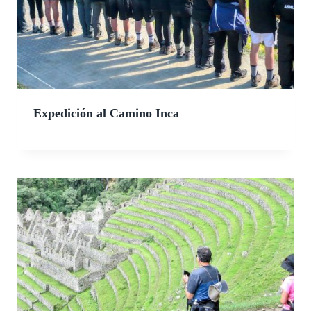
Expedición al Camino Inca