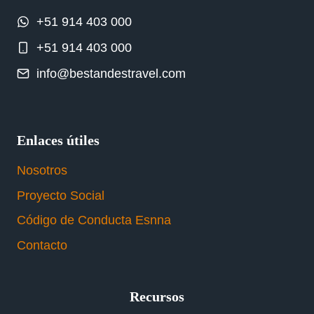
+51 914 403 000
+51 914 403 000
info@bestandestravel.com
Enlaces útiles
Nosotros
Proyecto Social
Código de Conducta Esnna
Contacto
Recursos