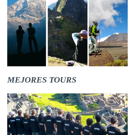
MEJORES TOURS