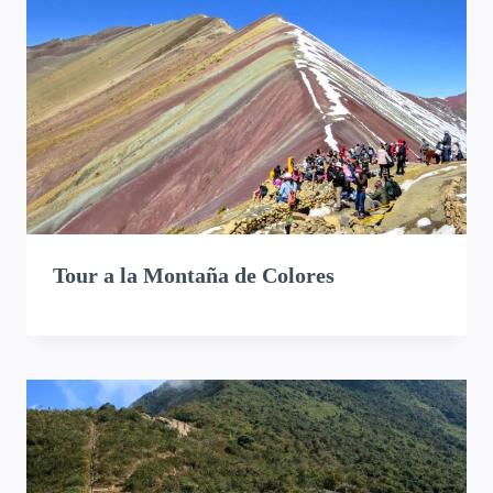
Tour a la Montaña de Colores