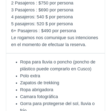
2 Pasajeros : $750 por persona
3 Pasajeros : $690 por persona
4 pasajeros: 540 $ por persona
5 pasajeros: 520 $ por persona
6+ Pasajeros : $490 por persona
Le rogamos nos comunique sus intenciones
en el momento de efectuar la reserva.
Ropa para lluvia o poncho (poncho de
plástico puede comprarlo en Cusco)
Polo extra
Zapatos de trekking
Ropa abrigadora
Camara fotográfica
Gorra para protegerse del sol, lluvia o
frío.