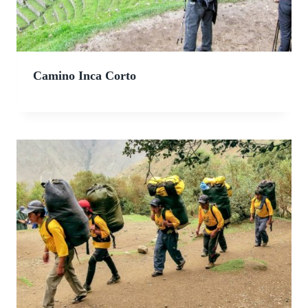
Camino Inca Corto