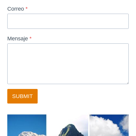
Correo
*
Mensaje
*
SUBMIT