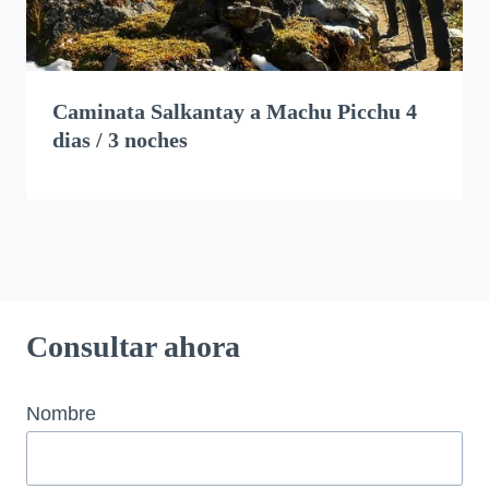
Caminata Salkantay a Machu Picchu 4
dias / 3 noches
Consultar ahora
Nombre