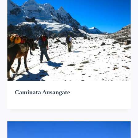
Caminata Ausangate