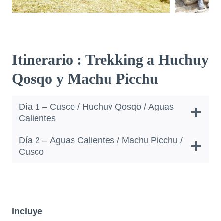
Itinerario : Trekking a Huchuy
Qosqo y Machu Picchu
Día 1 – Cusco / Huchuy Qosqo / Aguas
Calientes
Día 2 – Aguas Calientes / Machu Picchu /
Cusco
Incluye