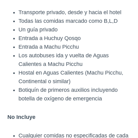
Transporte privado, desde y hacia el hotel
Todas las comidas marcado como B,L,D
Un guía privado
Entrada a Huchuy Qosqo
Entrada a Machu Picchu
Los autobuses ida y vuelta de Aguas
Calientes a Machu Picchu
Hostal en Aguas Calientes (Machu Picchu,
Continental o similar)
Botiquín de primeros auxilios incluyendo
botella de oxígeno de emergencia
No Incluye
Cualquier comidas no especificadas de cada