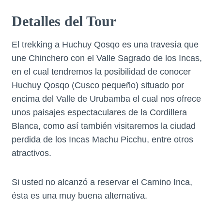
Detalles del Tour
El trekking a Huchuy Qosqo es una travesía que
une Chinchero con el Valle Sagrado de los Incas,
en el cual tendremos la posibilidad de conocer
Huchuy Qosqo (Cusco pequeño) situado por
encima del Valle de Urubamba el cual nos ofrece
unos paisajes espectaculares de la Cordillera
Blanca, como así también visitaremos la ciudad
perdida de los Incas Machu Picchu, entre otros
atractivos.
Si usted no alcanzó a reservar el Camino Inca,
ésta es una muy buena alternativa.