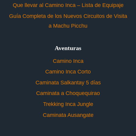
Que llevar al Camino Inca – Lista de Equipaje
Guía Completa de los Nuevos Circuitos de Visita
a Machu Picchu
Aventuras
Camino Inca
Camino Inca Corto
Caminata Salkantay 5 días
Caminata a Choquequirao
Trekking Inca Jungle
Caminata Ausangate