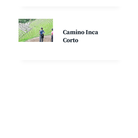
Camino Inca
Corto