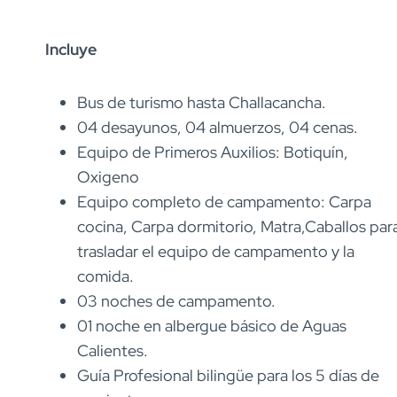
Incluye
Bus de turismo hasta Challacancha.
04 desayunos, 04 almuerzos, 04 cenas.
Equipo de Primeros Auxilios: Botiquín,
Oxigeno
Equipo completo de campamento: Carpa
cocina, Carpa dormitorio, Matra,Caballos par
trasladar el equipo de campamento y la
comida.
03 noches de campamento.
01 noche en albergue básico de Aguas
Calientes.
Guía Profesional bilingüe para los 5 días de