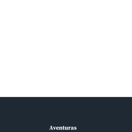
Aventuras