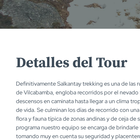
Detalles del Tour
Definitivamente Salkantay trekking es una de las 
de Vilcabamba, engloba recorridos por el nevado
descensos en caminata hasta llegar a un clima tro
de vida. Se culminan los días de recorrido con una
flora y fauna típica de zonas andinas y de ceja de 
programa nuestro equipo se encarga de brindarle t
tomando muy en cuenta su seguridad y placentero