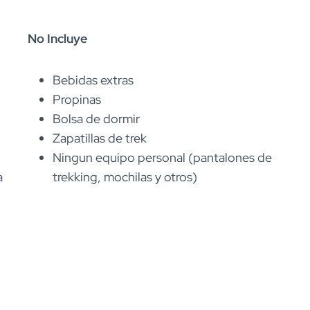
No Incluye
Bebidas extras
Propinas
Bolsa de dormir
Zapatillas de trek
Ningun equipo personal (pantalones de
a
trekking, mochilas y otros)