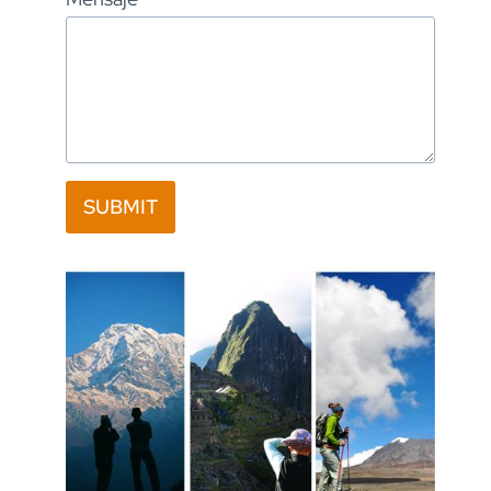
SUBMIT