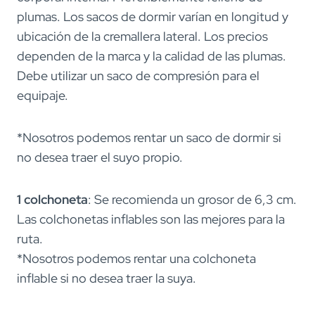
plumas. Los sacos de dormir varían en longitud y
ubicación de la cremallera lateral. Los precios
dependen de la marca y la calidad de las plumas.
Debe utilizar un saco de compresión para el
equipaje.
*Nosotros podemos rentar un saco de dormir si
no desea traer el suyo propio.
1 colchoneta
: Se recomienda un grosor de 6,3 cm.
Las colchonetas inflables son las mejores para la
ruta.
*Nosotros podemos rentar una colchoneta
inflable si no desea traer la suya.