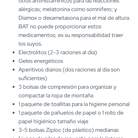
otros antihistamínicos para las reacciones
alérgicas; melatonina como somnífero; y
Diamox o dexametasona para el mal de altura.
BAT no puede proporcionar estos
medicamentos; es su responsabilidad traer
los suyos.
Electrolitos (2-3 raciones al día)
Geles energéticos
Aperitivos diarios (dos raciones al día son
suficientes)
3 bolsas de compresión para organizar y
compactar la ropa de montaña
1 paquete de toallitas para la higiene personal
1 paquete de pañuelos de papel o 1 rollo de
papel higiénico tamaño viaje
3-5 bolsas Ziploc (de plástico) medianas