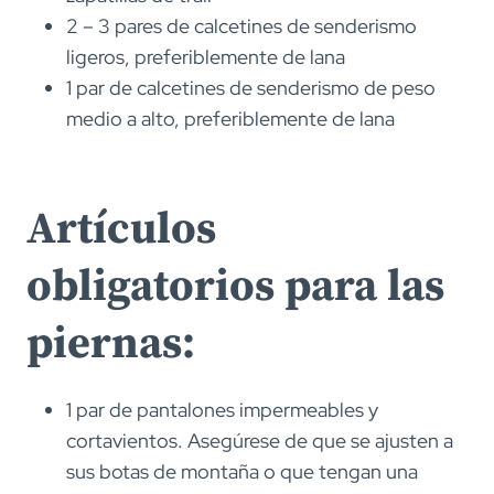
2 – 3 pares de calcetines de senderismo
ligeros, preferiblemente de lana
1 par de calcetines de senderismo de peso
medio a alto, preferiblemente de lana
Artículos
obligatorios para las
piernas:
1 par de pantalones impermeables y
cortavientos. Asegúrese de que se ajusten a
sus botas de montaña o que tengan una