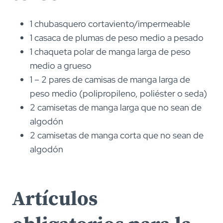
1 chubasquero cortaviento/impermeable
1 casaca de plumas de peso medio a pesado
1 chaqueta polar de manga larga de peso
medio a grueso
1 – 2 pares de camisas de manga larga de
peso medio (polipropileno, poliéster o seda)
2 camisetas de manga larga que no sean de
algodón
2 camisetas de manga corta que no sean de
algodón
Artículos