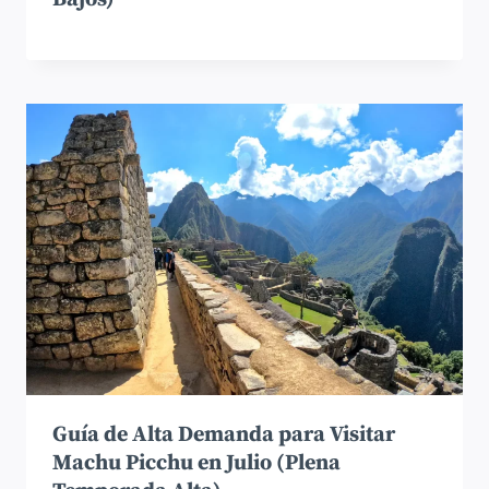
Guía de Alta Demanda para Visitar
Machu Picchu en Julio (Plena