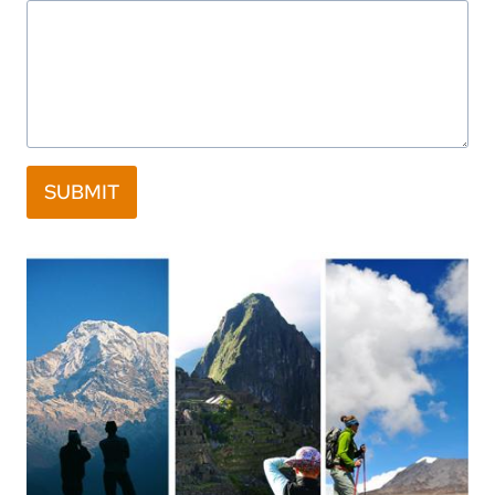
SUBMIT