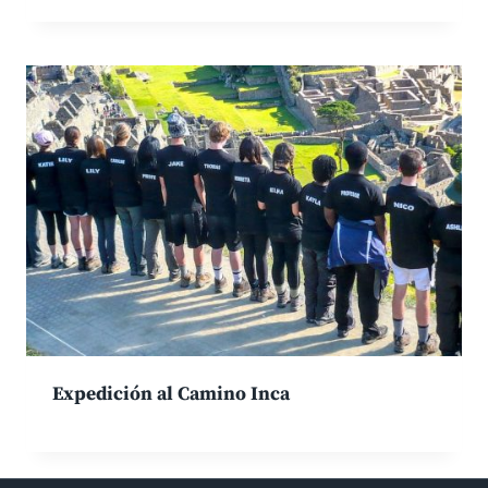
Expedición al Camino Inca