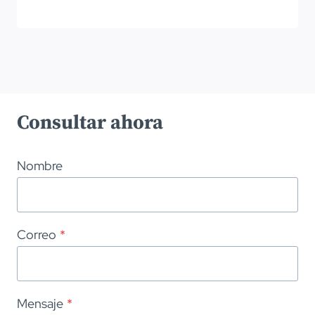
Consultar ahora
Nombre
Correo
*
Mensaje
*