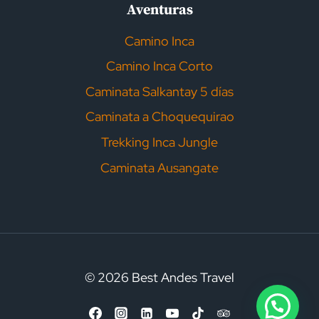
Aventuras
Camino Inca
Camino Inca Corto
Caminata Salkantay 5 días
Caminata a Choquequirao
Trekking Inca Jungle
Caminata Ausangate
© 2026 Best Andes Travel