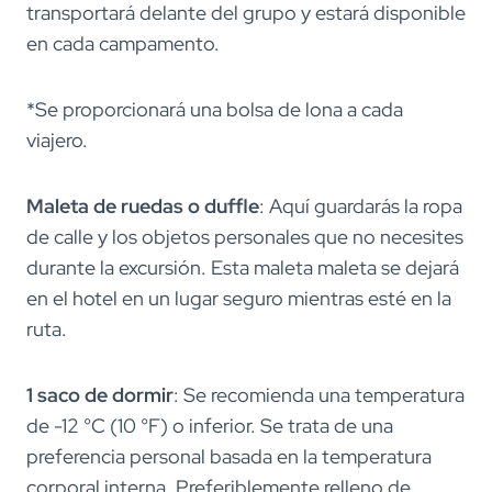
transportará delante del grupo y estará disponible
en cada campamento.
*Se proporcionará una bolsa de lona a cada
viajero.
Maleta de ruedas o duffle
: Aquí guardarás la ropa
de calle y los objetos personales que no necesites
durante la excursión. Esta maleta maleta se dejará
en el hotel en un lugar seguro mientras esté en la
ruta.
1 saco de dormir
: Se recomienda una temperatura
de -12 °C (10 °F) o inferior. Se trata de una
preferencia personal basada en la temperatura
corporal interna. Preferiblemente relleno de