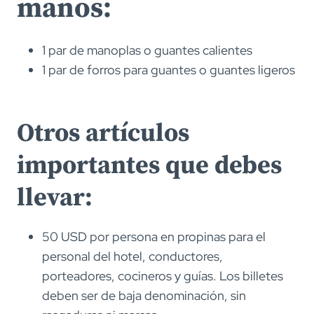
manos:
1 par de manoplas o guantes calientes
1 par de forros para guantes o guantes ligeros
Otros artículos
importantes que debes
llevar:
50 USD por persona en propinas para el
personal del hotel, conductores,
porteadores, cocineros y guías. Los billetes
deben ser de baja denominación, sin