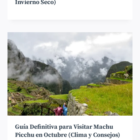
Invierno Seco)
Guía Definitiva para Visitar Machu
Picchu en Octubre (Clima y Consejos)