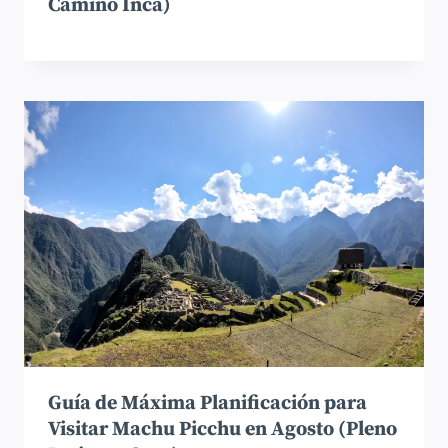
Camino Inca)
Guía de Máxima Planificación para
Visitar Machu Picchu en Agosto (Pleno