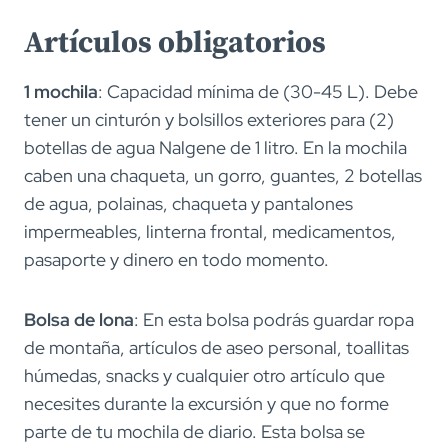
Artículos obligatorios
1 mochila
: Capacidad mínima de (30-45 L). Debe
tener un cinturón y bolsillos exteriores para (2)
botellas de agua Nalgene de 1 litro. En la mochila
caben una chaqueta, un gorro, guantes, 2 botellas
de agua, polainas, chaqueta y pantalones
impermeables, linterna frontal, medicamentos,
pasaporte y dinero en todo momento.
Bolsa de lona
: En esta bolsa podrás guardar ropa
de montaña, artículos de aseo personal, toallitas
húmedas, snacks y cualquier otro artículo que
necesites durante la excursión y que no forme
parte de tu mochila de diario. Esta bolsa se