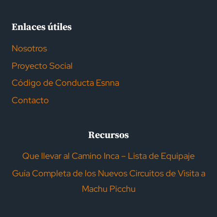
Enlaces útiles
Nosotros
Proyecto Social
Código de Conducta Esnna
Contacto
Recursos
Que llevar al Camino Inca – Lista de Equipaje
Guía Completa de los Nuevos Circuitos de Visita a
Machu Picchu