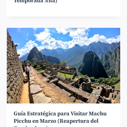
Temporada Alta)
Guía Estratégica para Visitar Machu
Picchu en Marzo (Reapertura del