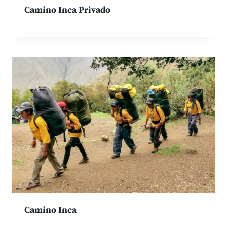
Camino Inca Privado
Camino Inca