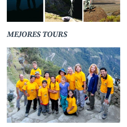
MEJORES TOURS