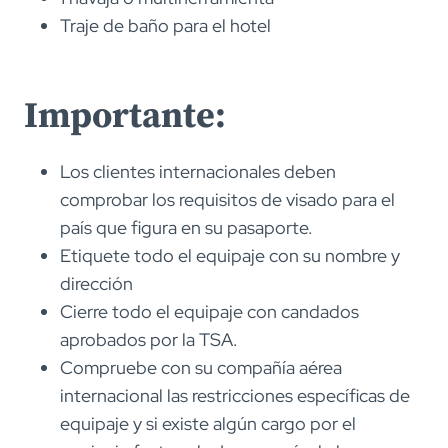
Traje de baño para el hotel
Importante:
Los clientes internacionales deben
comprobar los requisitos de visado para el
país que figura en su pasaporte.
Etiquete todo el equipaje con su nombre y
dirección
Cierre todo el equipaje con candados
aprobados por la TSA.
Compruebe con su compañía aérea
internacional las restricciones específicas de
equipaje y si existe algún cargo por el