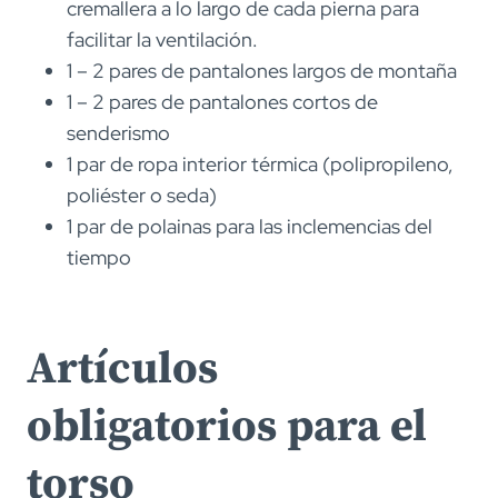
cremallera a lo largo de cada pierna para
facilitar la ventilación.
1 – 2 pares de pantalones largos de montaña
1 – 2 pares de pantalones cortos de
senderismo
1 par de ropa interior térmica (polipropileno,
poliéster o seda)
1 par de polainas para las inclemencias del
tiempo
Artículos
obligatorios para el
torso