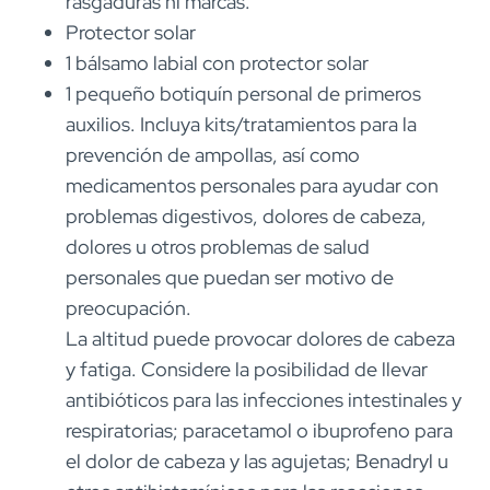
rasgaduras ni marcas.
Protector solar
1 bálsamo labial con protector solar
1 pequeño botiquín personal de primeros
auxilios. Incluya kits/tratamientos para la
prevención de ampollas, así como
medicamentos personales para ayudar con
problemas digestivos, dolores de cabeza,
dolores u otros problemas de salud
personales que puedan ser motivo de
preocupación.
La altitud puede provocar dolores de cabeza
y fatiga. Considere la posibilidad de llevar
antibióticos para las infecciones intestinales y
respiratorias; paracetamol o ibuprofeno para
el dolor de cabeza y las agujetas; Benadryl u