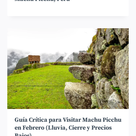
Guía Crítica para Visitar Machu Picchu
en Febrero (Lluvia, Cierre y Precios
Bajos)