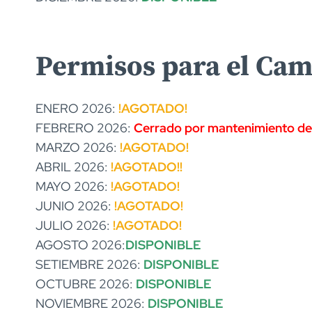
Permisos para el Cami
ENERO 2026:
!AGOTADO!
FEBRERO 2026:
Cerrado por mantenimiento de
MARZO 2026:
!AGOTADO!
ABRIL 2026:
!AGOTADO!
!
MAYO 2026:
!AGOTADO!
JUNIO 2026:
!AGOTADO!
JULIO 2026:
!AGOTADO!
AGOSTO 2026:
DISPONIBLE
SETIEMBRE 2026:
DISPONIBLE
OCTUBRE 2026:
DISPONIBLE
NOVIEMBRE 2026:
DISPONIBLE