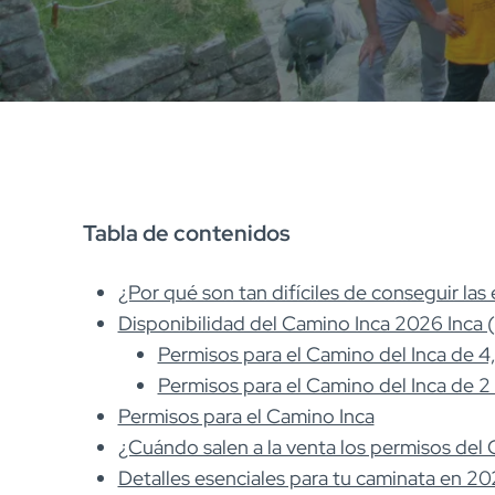
Tabla de contenidos
¿Por qué son tan difíciles de conseguir la
Disponibilidad del Camino Inca 2026 Inca (
Permisos para el Camino del Inca de 4,
Permisos para el Camino del Inca de 2 
Permisos para el Camino Inca
¿Cuándo salen a la venta los permisos del
Detalles esenciales para tu caminata en 2