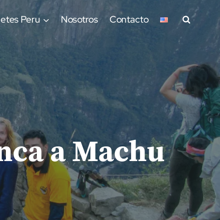
etes Peru
Nosotros
Contacto
Inca a Machu