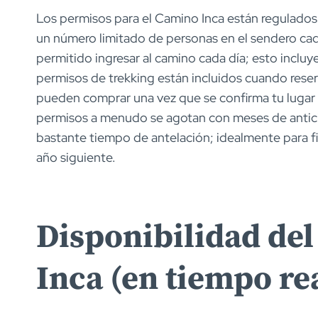
Los permisos para el Camino Inca están regulados
un número limitado de personas en el sendero ca
permitido ingresar al camino cada día; esto incluy
permisos de trekking están incluidos cuando reser
pueden comprar una vez que se confirma tu lugar e
permisos a menudo se agotan con meses de antic
bastante tiempo de antelación; idealmente para fi
año siguiente.
Disponibilidad de
Inca (en tiempo re