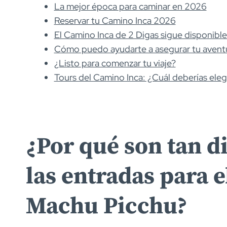
La mejor época para caminar en 2026
Reservar tu Camino Inca 2026
El Camino Inca de 2 Digas sigue disponible
Cómo puedo ayudarte a asegurar tu avent
¿Listo para comenzar tu viaje?
Tours del Camino Inca: ¿Cuál deberías eleg
¿Por qué son tan d
las entradas para 
Machu Picchu?