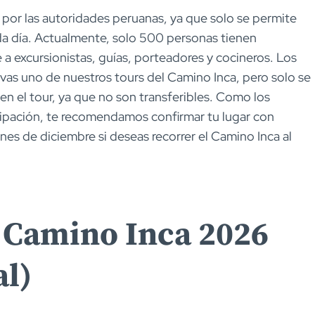
 por las autoridades peruanas, ya que solo se permite
da día. Actualmente, solo 500 personas tienen
e a excursionistas, guías, porteadores y cocineros. Los
vas uno de nuestros tours del Camino Inca, pero solo se
n el tour, ya que no son transferibles. Como los
ipación, te recomendamos confirmar tu lugar con
nes de diciembre si deseas recorrer el Camino Inca al
l Camino Inca 2026
al)