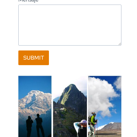
SUBMIT