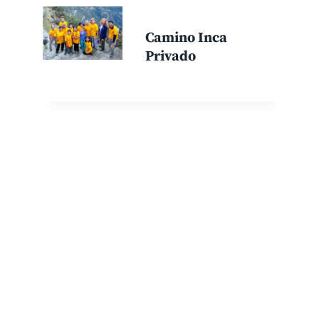
Camino Inca
Privado