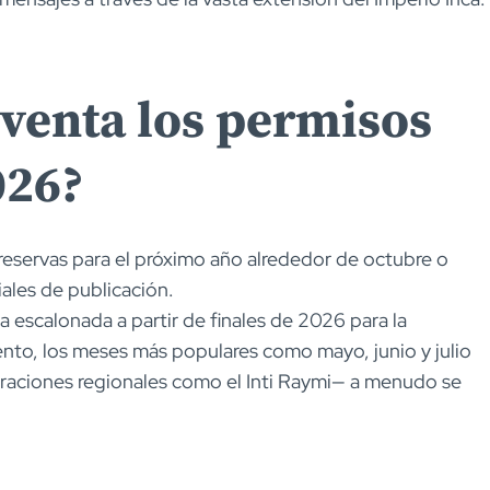
 venta los permisos
026?
e reservas para el próximo año alrededor de octubre o
ales de publicación.
 escalonada a partir de finales de 2026 para la
nto, los meses más populares como mayo, junio y julio
raciones regionales como el Inti Raymi— a menudo se