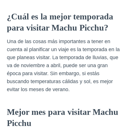
¿Cuál es la mejor temporada
para visitar Machu Picchu?
Una de las cosas más importantes a tener en
cuenta al planificar un viaje es la temporada en la
que planeas visitar. La temporada de lluvias, que
va de noviembre a abril, puede ser una gran
época para visitar. Sin embargo, si estás
buscando temperaturas cálidas y sol, es mejor
evitar los meses de verano.
Mejor mes para visitar Machu
Picchu