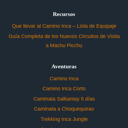
Recursos
Que llevar al Camino Inca – Lista de Equipaje
Guía Completa de los Nuevos Circuitos de Visita
a Machu Picchu
Aventuras
Camino Inca
Camino Inca Corto
Caminata Salkantay 5 días
Caminata a Choquequirao
Trekking Inca Jungle