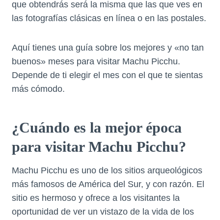
que obtendrás será la misma que las que ves en
las fotografías clásicas en línea o en las postales.
Aquí tienes una guía sobre los mejores y «no tan
buenos» meses para visitar Machu Picchu.
Depende de ti elegir el mes con el que te sientas
más cómodo.
¿Cuándo es la mejor época
para visitar Machu Picchu?
Machu Picchu es uno de los sitios arqueológicos
más famosos de América del Sur, y con razón. El
sitio es hermoso y ofrece a los visitantes la
oportunidad de ver un vistazo de la vida de los