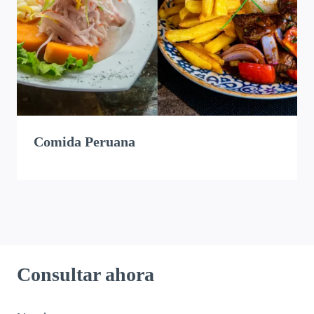
Comida Peruana
Consultar ahora