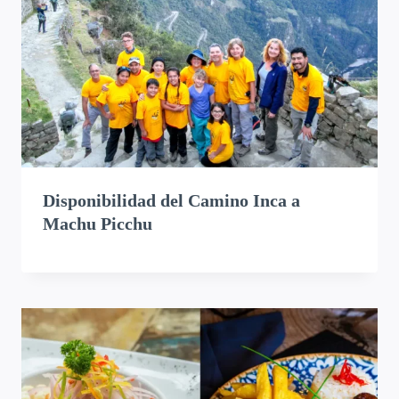
Disponibilidad del Camino Inca a
Machu Picchu