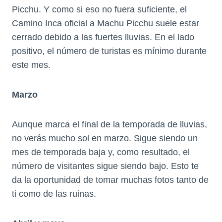
Picchu. Y como si eso no fuera suficiente, el
Camino Inca oficial a Machu Picchu suele estar
cerrado debido a las fuertes lluvias. En el lado
positivo, el número de turistas es mínimo durante
este mes.
Marzo
Aunque marca el final de la temporada de lluvias,
no verás mucho sol en marzo. Sigue siendo un
mes de temporada baja y, como resultado, el
número de visitantes sigue siendo bajo. Esto te
da la oportunidad de tomar muchas fotos tanto de
ti como de las ruinas.