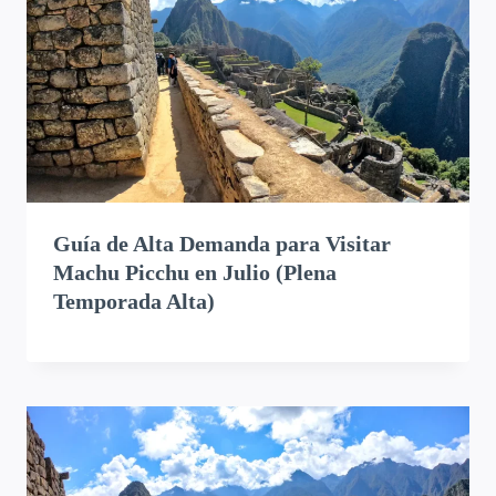
Guía de Alta Demanda para Visitar
Machu Picchu en Julio (Plena
Temporada Alta)