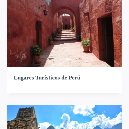
Lugares Turísticos de Perú