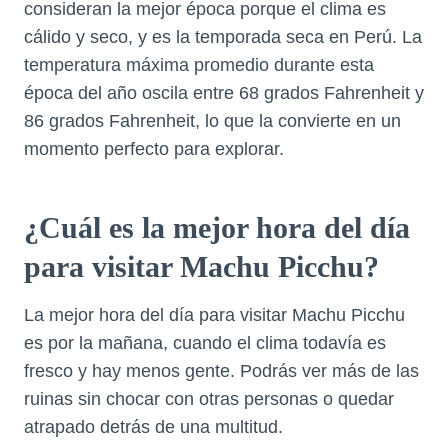
consideran la mejor época porque el clima es
cálido y seco, y es la temporada seca en Perú. La
temperatura máxima promedio durante esta
época del año oscila entre 68 grados Fahrenheit y
86 grados Fahrenheit, lo que la convierte en un
momento perfecto para explorar.
¿Cuál es la mejor hora del día
para visitar Machu Picchu?
La mejor hora del día para visitar Machu Picchu
es por la mañana, cuando el clima todavía es
fresco y hay menos gente. Podrás ver más de las
ruinas sin chocar con otras personas o quedar
atrapado detrás de una multitud.