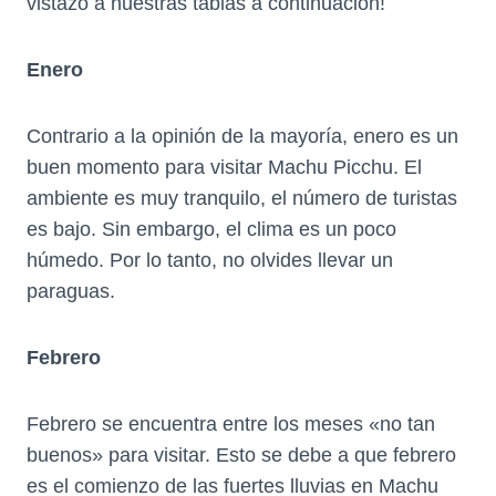
vistazo a nuestras tablas a continuación!
Enero
Contrario a la opinión de la mayoría, enero es un
buen momento para visitar Machu Picchu. El
ambiente es muy tranquilo, el número de turistas
es bajo. Sin embargo, el clima es un poco
húmedo. Por lo tanto, no olvides llevar un
paraguas.
Febrero
Febrero se encuentra entre los meses «no tan
buenos» para visitar. Esto se debe a que febrero
es el comienzo de las fuertes lluvias en Machu