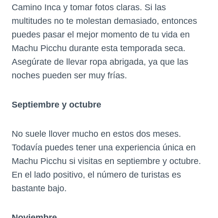
Camino Inca y tomar fotos claras. Si las
multitudes no te molestan demasiado, entonces
puedes pasar el mejor momento de tu vida en
Machu Picchu durante esta temporada seca.
Asegúrate de llevar ropa abrigada, ya que las
noches pueden ser muy frías.
Septiembre y octubre
No suele llover mucho en estos dos meses.
Todavía puedes tener una experiencia única en
Machu Picchu si visitas en septiembre y octubre.
En el lado positivo, el número de turistas es
bastante bajo.
Noviembre