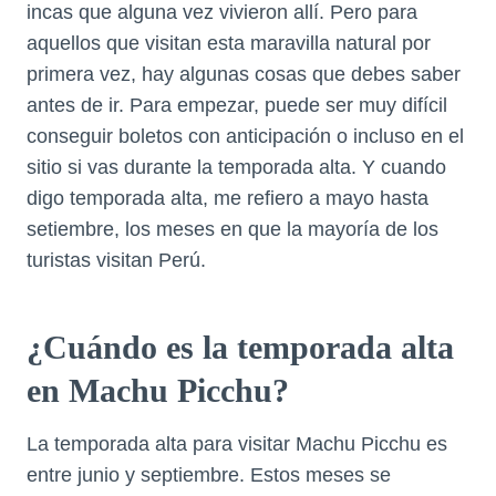
incas que alguna vez vivieron allí. Pero para
aquellos que visitan esta maravilla natural por
primera vez, hay algunas cosas que debes saber
antes de ir. Para empezar, puede ser muy difícil
conseguir boletos con anticipación o incluso en el
sitio si vas durante la temporada alta. Y cuando
digo temporada alta, me refiero a mayo hasta
setiembre, los meses en que la mayoría de los
turistas visitan Perú.
¿Cuándo es la temporada alta
en Machu Picchu?
La temporada alta para visitar Machu Picchu es
entre junio y septiembre. Estos meses se