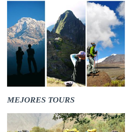
MEJORES TOURS