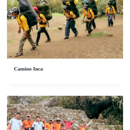
Camino Inca