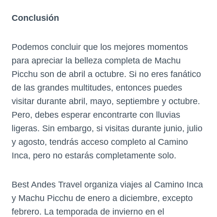
Conclusión
Podemos concluir que los mejores momentos
para apreciar la belleza completa de Machu
Picchu son de abril a octubre. Si no eres fanático
de las grandes multitudes, entonces puedes
visitar durante abril, mayo, septiembre y octubre.
Pero, debes esperar encontrarte con lluvias
ligeras. Sin embargo, si visitas durante junio, julio
y agosto, tendrás acceso completo al Camino
Inca, pero no estarás completamente solo.
Best Andes Travel organiza viajes al Camino Inca
y Machu Picchu de enero a diciembre, excepto
febrero. La temporada de invierno en el