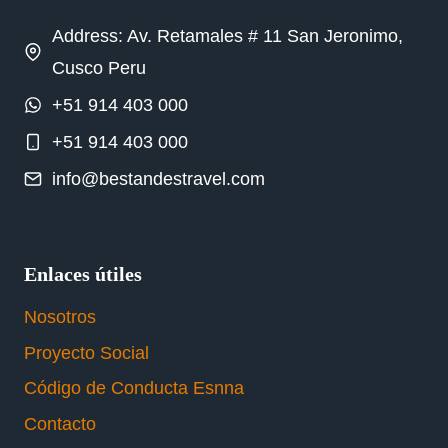
Address: Av. Retamales # 11 San Jeronimo,
Cusco Peru
+51 914 403 000
+51 914 403 000
info@bestandestravel.com
Enlaces útiles
Nosotros
Proyecto Social
Código de Conducta Esnna
Contacto