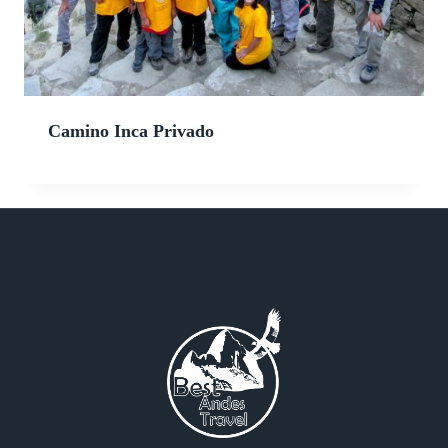
Camino Inca Privado