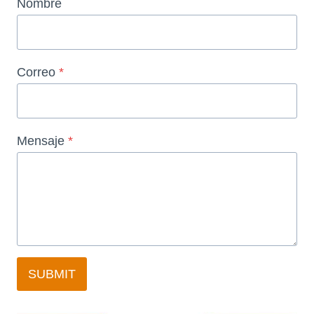
Nombre
Correo
*
Mensaje
*
SUBMIT