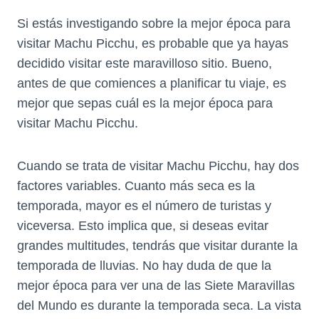
Si estás investigando sobre la mejor época para
visitar Machu Picchu, es probable que ya hayas
decidido visitar este maravilloso sitio. Bueno,
antes de que comiences a planificar tu viaje, es
mejor que sepas cuál es la mejor época para
visitar Machu Picchu.
Cuando se trata de visitar Machu Picchu, hay dos
factores variables. Cuanto más seca es la
temporada, mayor es el número de turistas y
viceversa. Esto implica que, si deseas evitar
grandes multitudes, tendrás que visitar durante la
temporada de lluvias. No hay duda de que la
mejor época para ver una de las Siete Maravillas
del Mundo es durante la temporada seca. La vista