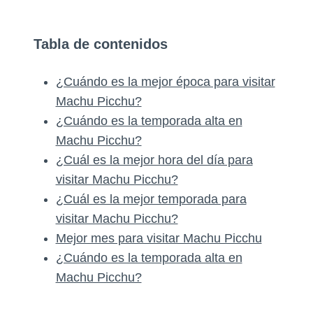
Tabla de contenidos
¿Cuándo es la mejor época para visitar
Machu Picchu?
¿Cuándo es la temporada alta en
Machu Picchu?
¿Cuál es la mejor hora del día para
visitar Machu Picchu?
¿Cuál es la mejor temporada para
visitar Machu Picchu?
Mejor mes para visitar Machu Picchu
¿Cuándo es la temporada alta en
Machu Picchu?