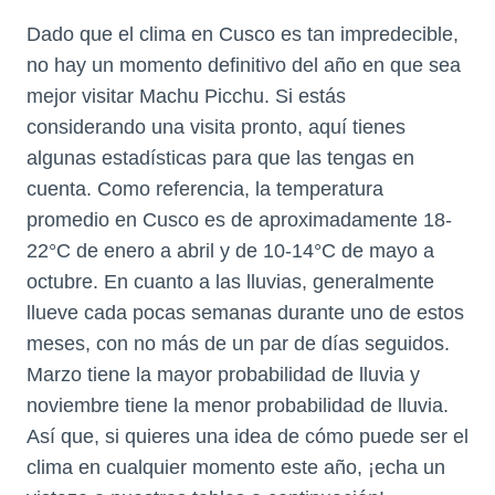
Dado que el clima en Cusco es tan impredecible,
no hay un momento definitivo del año en que sea
mejor visitar Machu Picchu. Si estás
considerando una visita pronto, aquí tienes
algunas estadísticas para que las tengas en
cuenta. Como referencia, la temperatura
promedio en Cusco es de aproximadamente 18-
22°C de enero a abril y de 10-14°C de mayo a
octubre. En cuanto a las lluvias, generalmente
llueve cada pocas semanas durante uno de estos
meses, con no más de un par de días seguidos.
Marzo tiene la mayor probabilidad de lluvia y
noviembre tiene la menor probabilidad de lluvia.
Así que, si quieres una idea de cómo puede ser el
clima en cualquier momento este año, ¡echa un