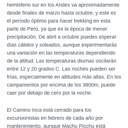
hemisferio sur en los Andes va aproximadamente
desde finales de marzo hasta octubre, y este es
el período óptimo para hacer trekking en esta
parte de Perú, ya que es la época de menor
precipitación. De abril a octubre puedes esperar
días cálidos y soleados, aunque experimentarás
una variación en las temperaturas dependiendo
de la altitud. Las temperaturas diurnas oscilarán
entre 12 y 20 grados C. Las noches pueden ser
frías, especialmente en altitudes más altas. En los
campamentos por encima de los 3800m, puede
caer por debajo de cero por la noche.
El Camino Inca está cerrado para los
excursionistas en febrero de cada año por
mantenimiento, aunque Machu Picchu está