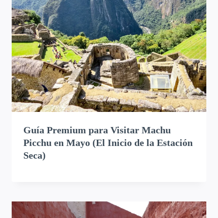
Guía Premium para Visitar Machu
Picchu en Mayo (El Inicio de la Estación
Seca)