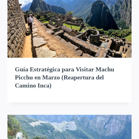
Guía Estratégica para Visitar Machu
Picchu en Marzo (Reapertura del
Camino Inca)