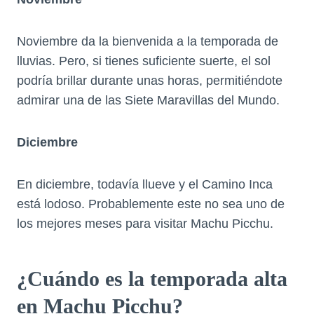
Noviembre da la bienvenida a la temporada de
lluvias. Pero, si tienes suficiente suerte, el sol
podría brillar durante unas horas, permitiéndote
admirar una de las Siete Maravillas del Mundo.
Diciembre
En diciembre, todavía llueve y el Camino Inca
está lodoso. Probablemente este no sea uno de
los mejores meses para visitar Machu Picchu.
¿Cuándo es la temporada alta
en Machu Picchu?