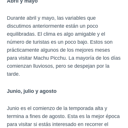
Abril y mayo
Durante abril y mayo, las variables que
discutimos anteriormente están un poco
equilibradas. El clima es algo amigable y el
número de turistas es un poco bajo. Estos son
prácticamente algunos de los mejores meses
para visitar Machu Picchu. La mayoría de los días
comienzan lluviosos, pero se despejan por la
tarde.
Junio, julio y agosto
Junio es el comienzo de la temporada alta y
termina a fines de agosto. Esta es la mejor época
para visitar si estás interesado en recorrer el