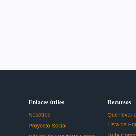
Enlaces útiles
Recursos
Nosotros
Que llevar 
Lista de Eq
Proyecto Social
Guía Compl