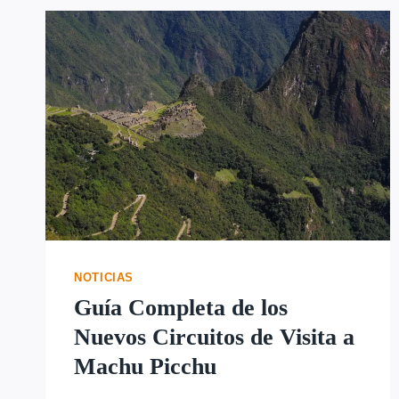
NOTICIAS
Guía Completa de los
Nuevos Circuitos de Visita a
Machu Picchu