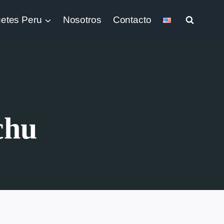
etes Peru
Nosotros
Contacto
chu