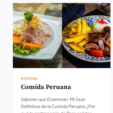
NOTICIAS
Comida Peruana
Sabores que Enamoran: Mi Guía
Definitiva de la Comida Peruana ¿Por