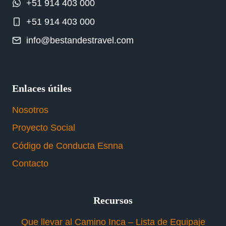
+51 914 403 000
+51 914 403 000
info@bestandestravel.com
Enlaces útiles
Nosotros
Proyecto Social
Código de Conducta Esnna
Contacto
Recursos
Que llevar al Camino Inca – Lista de Equipaje