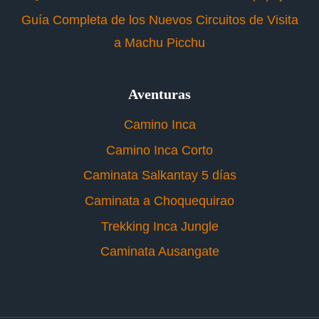
Guía Completa de los Nuevos Circuitos de Visita
a Machu Picchu
Aventuras
Camino Inca
Camino Inca Corto
Caminata Salkantay 5 días
Caminata a Choquequirao
Trekking Inca Jungle
Caminata Ausangate