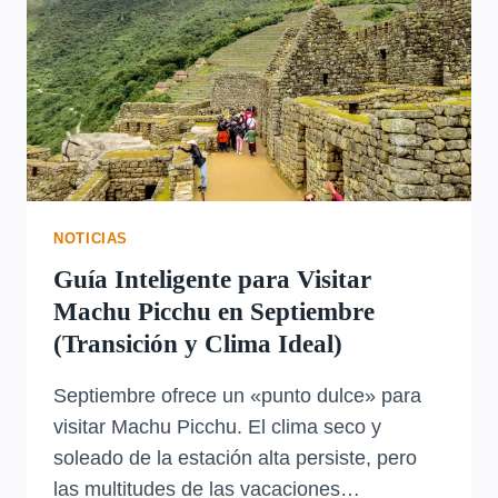
NOTICIAS
Guía Inteligente para Visitar
Machu Picchu en Septiembre
(Transición y Clima Ideal)
Septiembre ofrece un «punto dulce» para
visitar Machu Picchu. El clima seco y
soleado de la estación alta persiste, pero
las multitudes de las vacaciones…