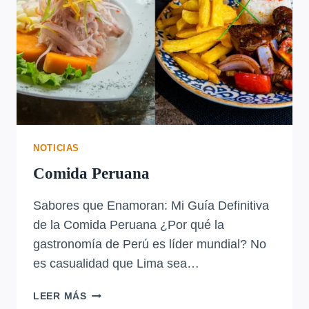
NOTICIAS
Comida Peruana
Sabores que Enamoran: Mi Guía Definitiva
de la Comida Peruana ¿Por qué la
gastronomía de Perú es líder mundial? No
es casualidad que Lima sea…
COMIDA
LEER MÁS
PERUANA