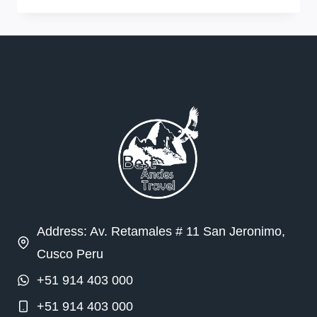
Address: Av. Retamales # 11 San Jeronimo,
Cusco Peru
+51 914 403 000
+51 914 403 000