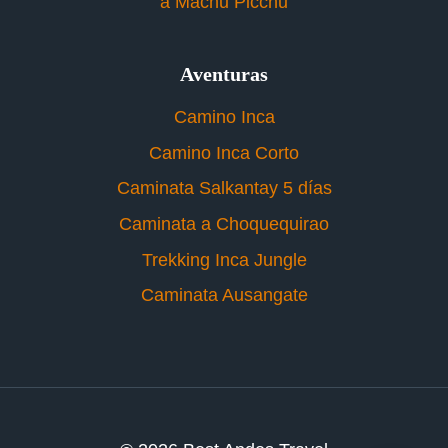
a Machu Picchu
Aventuras
Camino Inca
Camino Inca Corto
Caminata Salkantay 5 días
Caminata a Choquequirao
Trekking Inca Jungle
Caminata Ausangate