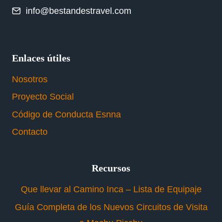
info@bestandestravel.com
Enlaces útiles
Nosotros
Proyecto Social
Código de Conducta Esnna
Contacto
Recursos
Que llevar al Camino Inca – Lista de Equipaje
Guía Completa de los Nuevos Circuitos de Visita