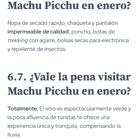
Machu Picchu en enero?
Ropa de secado rápido, chaqueta y pantalón
impermeable de calidad
, poncho, botas de
trekking
con agarre, bolsas secas para electrónica
y repelente de insectos.
6.7. ¿Vale la pena visitar
Machu Picchu en enero?
Totalmente.
El sitio es espectacularmente verde y
la poca afluencia de turistas te ofrece una
experiencia única y tranquila, compensando la
lluvia.