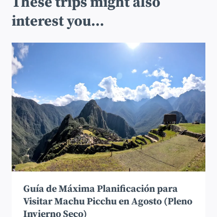
These trips might also
interest you...
Guía de Máxima Planificación para
Visitar Machu Picchu en Agosto (Pleno
Invierno Seco)