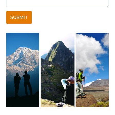
SUBMIT