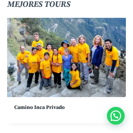
MEJORES TOURS
Camino Inca Privado