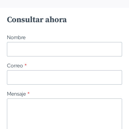
Consultar ahora
Nombre
Correo
*
Mensaje
*