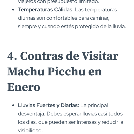
viajeros con presupuesto limitado.
Temperaturas Cálidas:
Las temperaturas
diurnas son confortables para caminar,
siempre y cuando estés protegido de la lluvia.
4. Contras de Visitar
Machu Picchu en
Enero
Lluvias Fuertes y Diarias:
La principal
desventaja. Debes esperar lluvias casi todos
los días, que pueden ser intensas y reducir la
visibilidad.