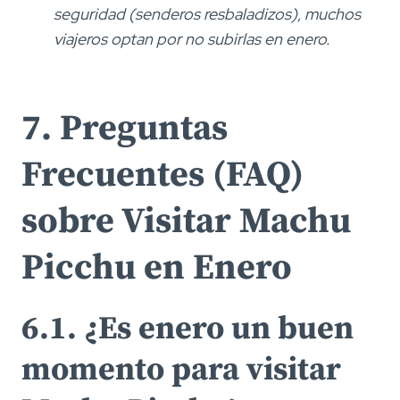
seguridad (senderos resbaladizos), muchos
viajeros optan por no subirlas en enero.
7. Preguntas
Frecuentes (FAQ)
sobre Visitar Machu
Picchu en Enero
6.1. ¿Es enero un buen
momento para visitar