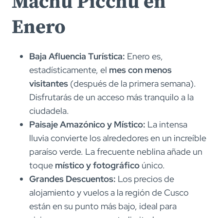
Machu Picchu en
Enero
Baja Afluencia Turística:
Enero es,
estadísticamente, el
mes con menos
visitantes
(después de la primera semana).
Disfrutarás de un acceso más tranquilo a la
ciudadela.
Paisaje Amazónico y Místico:
La intensa
lluvia convierte los alrededores en un increíble
paraíso verde. La frecuente neblina añade un
toque
místico y fotográfico
único.
Grandes Descuentos:
Los precios de
alojamiento y vuelos a la región de Cusco
están en su punto más bajo, ideal para