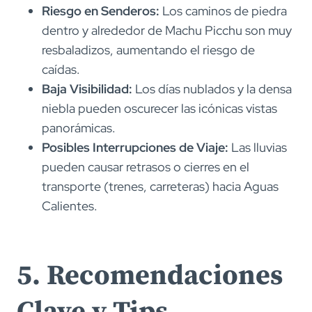
Riesgo en Senderos:
Los caminos de piedra
dentro y alrededor de Machu Picchu son muy
resbaladizos, aumentando el riesgo de
caídas.
Baja Visibilidad:
Los días nublados y la densa
niebla pueden oscurecer las icónicas vistas
panorámicas.
Posibles Interrupciones de Viaje:
Las lluvias
pueden causar retrasos o cierres en el
transporte (trenes, carreteras) hacia Aguas
Calientes.
5. Recomendaciones
Clave y Tips