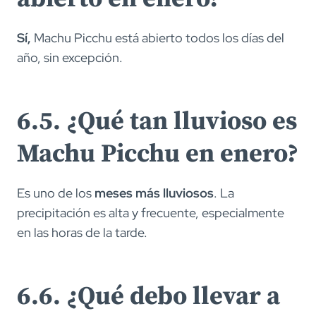
Sí,
Machu Picchu está abierto todos los días del
año, sin excepción.
6.5. ¿Qué tan lluvioso es
Machu Picchu en enero?
Es uno de los
meses más lluviosos
. La
precipitación es alta y frecuente, especialmente
en las horas de la tarde.
6.6. ¿Qué debo llevar a