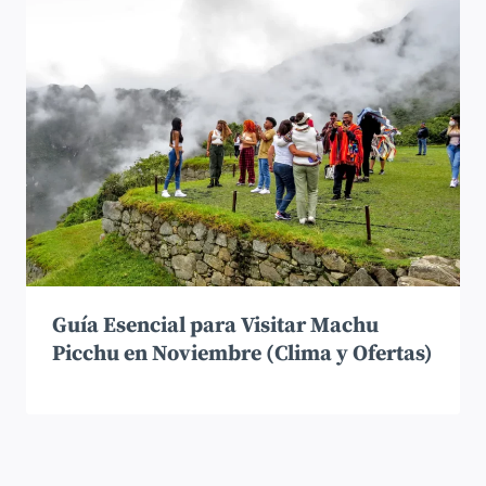
Guía Esencial para Visitar Machu
Picchu en Noviembre (Clima y Ofertas)