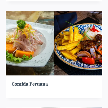
Comida Peruana