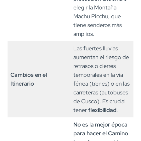
elegir la Montaña
Machu Picchu, que
tiene senderos más
amplios.
Las fuertes lluvias
aumentan el riesgo de
retrasos o cierres
Cambios en el
temporales en la vía
Itinerario
férrea (trenes) o en las
carreteras (autobuses
de Cusco). Es crucial
tener
flexibilidad
.
No es la mejor época
para hacer el Camino