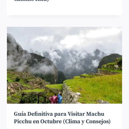
Guía Definitiva para Visitar Machu
Picchu en Octubre (Clima y Consejos)