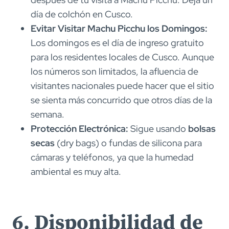
día de colchón en Cusco.
Evitar Visitar Machu Picchu los Domingos:
Los domingos es el día de ingreso gratuito
para los residentes locales de Cusco. Aunque
los números son limitados, la afluencia de
visitantes nacionales puede hacer que el sitio
se sienta más concurrido que otros días de la
semana.
Protección Electrónica:
Sigue usando
bolsas
secas
(dry bags) o fundas de silicona para
cámaras y teléfonos, ya que la humedad
ambiental es muy alta.
6. Disponibilidad de