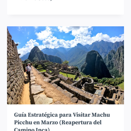
Guía Estratégica para Visitar Machu
Picchu en Marzo (Reapertura del
Camino Inca)