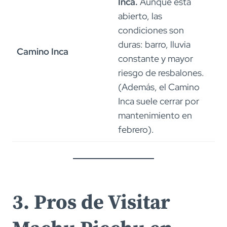
Inca.
Aunque está
abierto, las
condiciones son
duras: barro, lluvia
Camino Inca
constante y mayor
riesgo de resbalones.
(Además, el Camino
Inca suele cerrar por
mantenimiento en
febrero).
3. Pros de Visitar