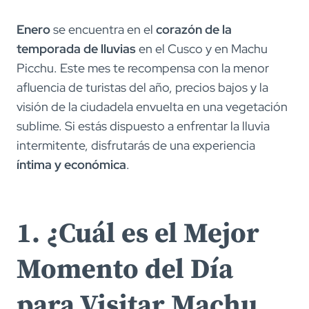
Enero
se encuentra en el
corazón de la
temporada de lluvias
en el Cusco y en Machu
Picchu. Este mes te recompensa con la menor
afluencia de turistas del año, precios bajos y la
visión de la ciudadela envuelta en una vegetación
sublime. Si estás dispuesto a enfrentar la lluvia
intermitente, disfrutarás de una experiencia
íntima y económica
.
1. ¿Cuál es el Mejor
Momento del Día
para Visitar Machu