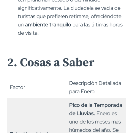
significativamente. La ciudadela se vacía de
turistas que prefieren retirarse, ofreciéndote
un
ambiente tranquilo
para las últimas horas
de visita.
2. Cosas a Saber
Descripción Detallada
Factor
para Enero
Pico de la Temporada
de Lluvias.
Enero es
uno de los meses más
húmedos del año. Se