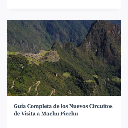
Guía Completa de los Nuevos Circuitos
de Visita a Machu Picchu