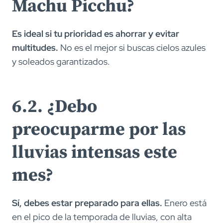
Machu Picchu?
Es ideal si tu prioridad es ahorrar y evitar
multitudes.
No es el mejor si buscas cielos azules
y soleados garantizados.
6.2. ¿Debo
preocuparme por las
lluvias intensas este
mes?
Sí, debes estar preparado para ellas.
Enero está
en el pico de la temporada de lluvias, con alta