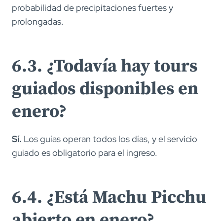
probabilidad de precipitaciones fuertes y
prolongadas.
6.3. ¿Todavía hay tours
guiados disponibles en
enero?
Sí.
Los guías operan todos los días, y el servicio
guiado es obligatorio para el ingreso.
6.4. ¿Está Machu Picchu
abierto en enero?