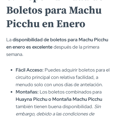
Boletos para Machu
Picchu en Enero
La
disponibilidad de boletos para Machu Picchu
en enero es excelente
después de la primera
semana.
Fácil Acceso:
Puedes adquirir boletos para el
circuito principal con relativa facilidad, a
menudo solo con unos días de antelación.
Montañas:
Los boletos combinados para
Huayna Picchu o Montaña Machu Picchu
también tienen buena disponibilidad.
Sin
embargo, debido a las condiciones de